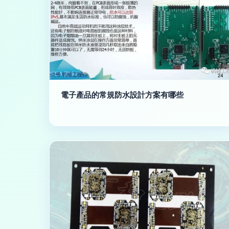
電子產品的常規防水設計方案有哪些